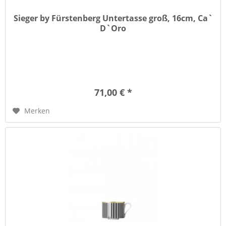
Sieger by Fürstenberg Untertasse groß, 16cm, Ca`
D`Oro
71,00 € *
Merken