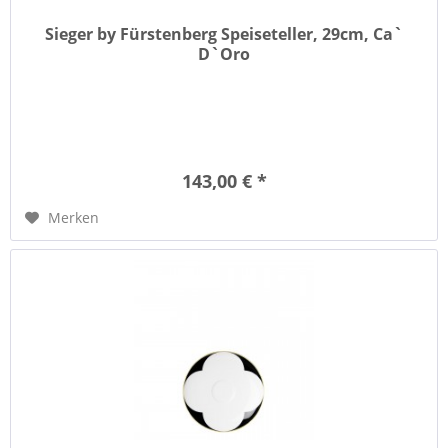
Sieger by Fürstenberg Speiseteller, 29cm, Ca`
D`Oro
143,00 € *
Merken