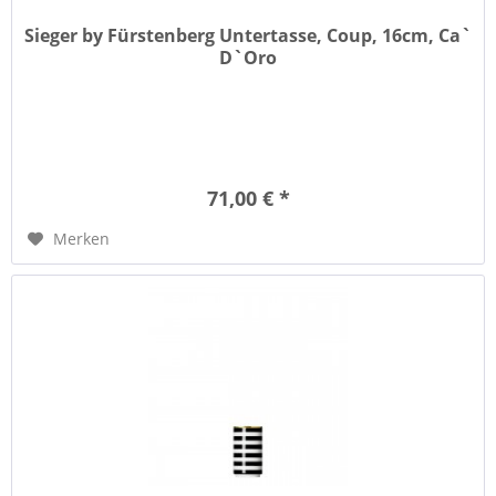
Sieger by Fürstenberg Untertasse, Coup, 16cm, Ca`
D`Oro
71,00 € *
Merken