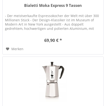
Bialetti Moka Express 9 Tassen
- Der meistverkaufte Espressokocher der Welt mit über 300
Millionen Stück - Der Design-Klassiker ist im Museum of
Modern Art in New York ausgestellt - Aus doppelt
gedrehtem, hochwertigen und polierten Aluminium, mit
ergonomischem Griff...
69,90 € *
Merken