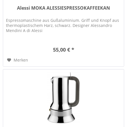
Alessi MOKA ALESSIESPRESSOKAFFEEKAN
Espressomaschine aus Gußaluminium. Griff und Knopf aus
thermoplastischem Harz, schwarz. Designer Alessandro
Mendini A di Alessi
55,00 € *
Merken