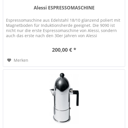
Alessi ESPRESSOMASCHINE
Espressomaschine aus Edelstahl 18/10 glänzend poliert mit
Magnetboden für Induktionsherde geeignet. Die 9090 ist
nicht nur die erste Espressomaschine von Alessi, sondern
auch das erste nach den 30er Jahren von Alessi
produzierte...
200,00 € *
Merken