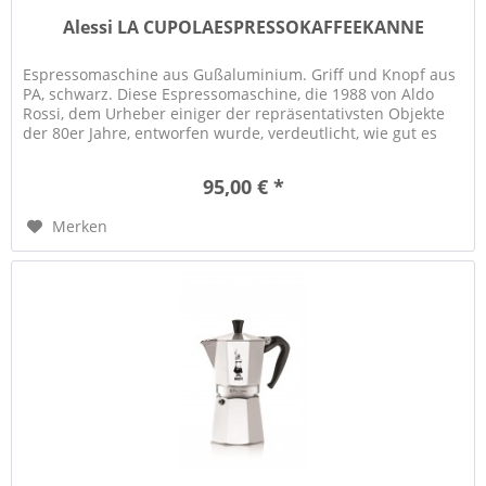
Alessi LA CUPOLAESPRESSOKAFFEEKANNE
Espressomaschine aus Gußaluminium. Griff und Knopf aus
PA, schwarz. Diese Espressomaschine, die 1988 von Aldo
Rossi, dem Urheber einiger der repräsentativsten Objekte
der 80er Jahre, entworfen wurde, verdeutlicht, wie gut es
den großen...
95,00 € *
Merken