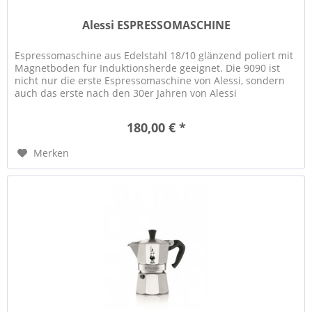
Alessi ESPRESSOMASCHINE
Espressomaschine aus Edelstahl 18/10 glänzend poliert mit
Magnetboden für Induktionsherde geeignet. Die 9090 ist
nicht nur die erste Espressomaschine von Alessi, sondern
auch das erste nach den 30er Jahren von Alessi
produzierte...
180,00 € *
Merken