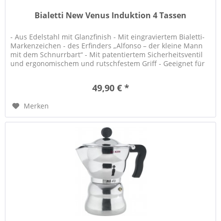
Bialetti New Venus Induktion 4 Tassen
- Aus Edelstahl mit Glanzfinish - Mit eingraviertem Bialetti-
Markenzeichen - des Erfinders „Alfonso – der kleine Mann
mit dem Schnurrbart“ - Mit patentiertem Sicherheitsventil
und ergonomischem und rutschfestem Griff - Geeignet für
alle...
49,90 € *
Merken