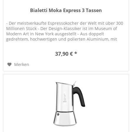
Bialetti Moka Express 3 Tassen
- Der meistverkaufte Espressokocher der Welt mit über 300
Millionen Stück - Der Design-Klassiker ist im Museum of
Modern Art in New York ausgestellt - Aus doppelt
gedrehtem, hochwertigen und polierten Aluminium, mit
ergonomischem Griff...
37,90 € *
Merken