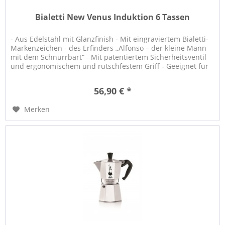
Bialetti New Venus Induktion 6 Tassen
- Aus Edelstahl mit Glanzfinish - Mit eingraviertem Bialetti-
Markenzeichen - des Erfinders „Alfonso – der kleine Mann
mit dem Schnurrbart“ - Mit patentiertem Sicherheitsventil
und ergonomischem und rutschfestem Griff - Geeignet für
alle...
56,90 € *
Merken