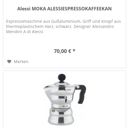
Alessi MOKA ALESSIESPRESSOKAFFEEKAN
Espressomaschine aus Gußaluminium. Griff und Knopf aus
thermoplastischem Harz, schwarz. Designer Alessandro
Mendini A di Alessi
70,00 € *
Merken