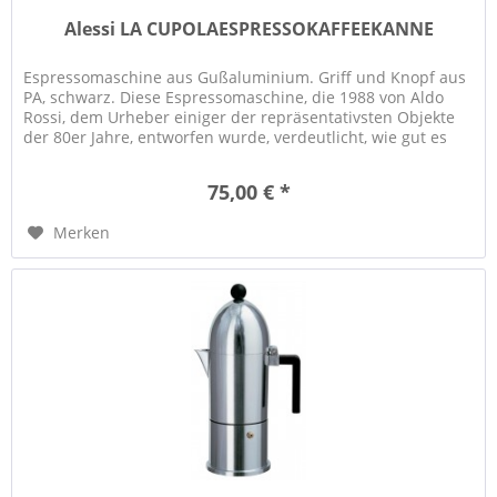
Alessi LA CUPOLAESPRESSOKAFFEEKANNE
Espressomaschine aus Gußaluminium. Griff und Knopf aus
PA, schwarz. Diese Espressomaschine, die 1988 von Aldo
Rossi, dem Urheber einiger der repräsentativsten Objekte
der 80er Jahre, entworfen wurde, verdeutlicht, wie gut es
den großen...
75,00 € *
Merken