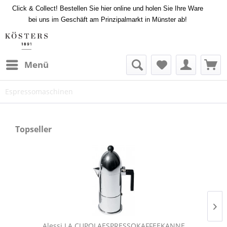
Click & Collect! Bestellen Sie hier online und holen Sie Ihre Ware
bei uns im Geschäft am Prinzipalmarkt in Münster ab!
Menü
Espressomaschinen
Topseller
Alessi LA CUPOLAESPRESSOKAFFEEKANNE