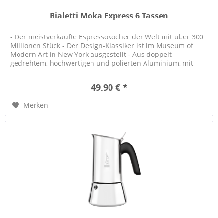
Bialetti Moka Express 6 Tassen
- Der meistverkaufte Espressokocher der Welt mit über 300
Millionen Stück - Der Design-Klassiker ist im Museum of
Modern Art in New York ausgestellt - Aus doppelt
gedrehtem, hochwertigen und polierten Aluminium, mit
ergonomischem Griff...
49,90 € *
Merken