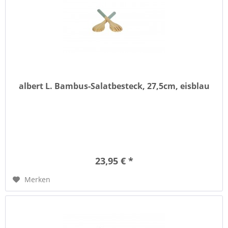
albert L. Bambus-Salatbesteck, 27,5cm, eisblau
23,95 € *
Merken