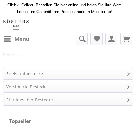
Click & Collect! Bestellen Sie hier online und holen Sie Ihre Ware
bei uns im Geschäft am Prinzipalmarkt in Münster ab!
Menü
Bestecke
Edelstahlbestecke
Versilberte Bestecke
Sterlingsilber Bestecke
Topseller