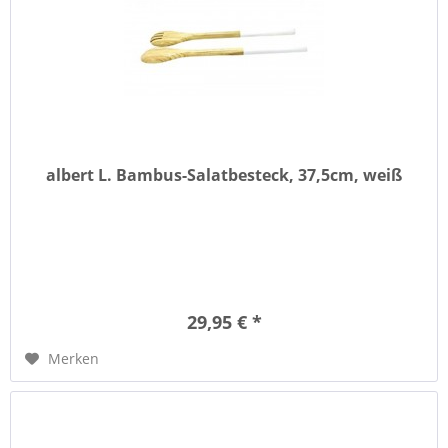
albert L. Bambus-Salatbesteck, 37,5cm, weiß
29,95 € *
Merken