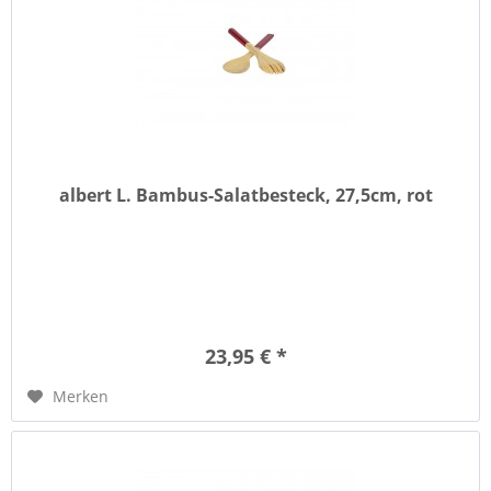
albert L. Bambus-Salatbesteck, 27,5cm, rot
23,95 € *
Merken