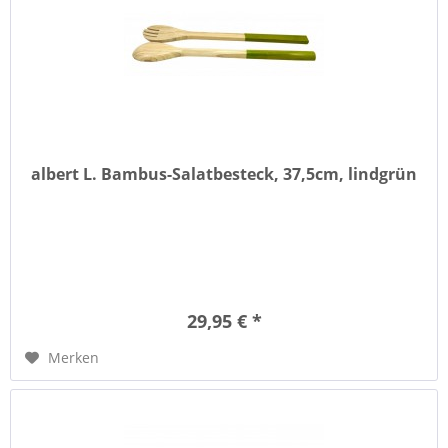
albert L. Bambus-Salatbesteck, 37,5cm, lindgrün
29,95 € *
Merken