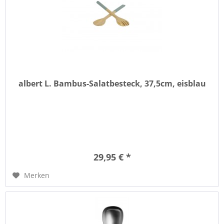
albert L. Bambus-Salatbesteck, 37,5cm, eisblau
29,95 € *
Merken