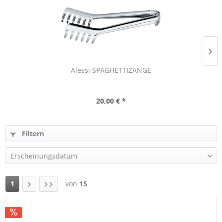
Alessi SPAGHETTIZANGE
20,00 € *
Filtern
1
von
15