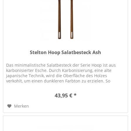
Stelton Hoop Salatbesteck Ash
Das minimalistische Salatbesteck der Serie Hoop ist aus
karbonisierter Esche. Durch Karbonisierung, eine alte
japanische Technik, wird die Oberfläche des Holzes
verkohlt, um einen dunkleren Farbton zu erzielen. So
entstehen tiefdunkle...
43,95 € *
Merken