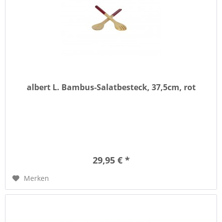
albert L. Bambus-Salatbesteck, 37,5cm, rot
29,95 € *
Merken