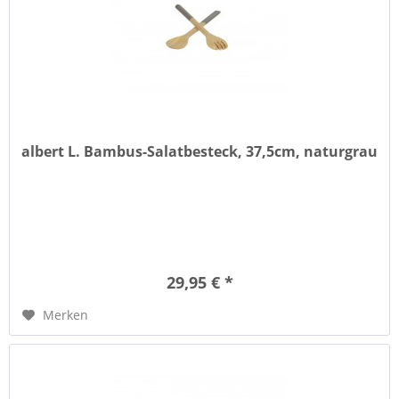
albert L. Bambus-Salatbesteck, 37,5cm, naturgrau
29,95 € *
Merken