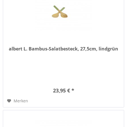
albert L. Bambus-Salatbesteck, 27,5cm, lindgrün
23,95 € *
Merken