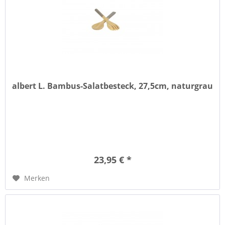
albert L. Bambus-Salatbesteck, 27,5cm, naturgrau
23,95 € *
Merken