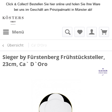
Click & Collect! Bestellen Sie hier online und holen Sie Ihre Ware
bei uns im Geschäft am Prinzipalmarkt in Münster ab!
Menü
Übersicht
Ca' D'Oro
Sieger by Fürstenberg Frühstücksteller,
23cm, Ca` D`Oro