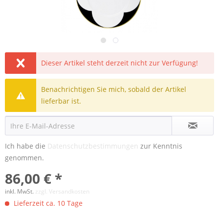
Dieser Artikel steht derzeit nicht zur Verfügung!
Benachrichtigen Sie mich, sobald der Artikel
lieferbar ist.
Ich habe die
Datenschutzbestimmungen
zur Kenntnis
genommen.
86,00 € *
inkl. MwSt.
zzgl. Versandkosten
Lieferzeit ca. 10 Tage