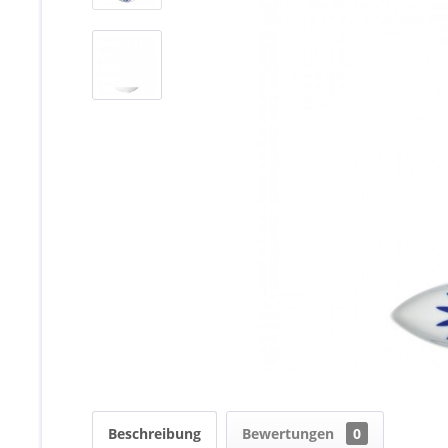
Beschreibung
Bewertungen
0