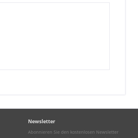
Newsletter
Abonnieren Sie den kostenlosen Newsletter