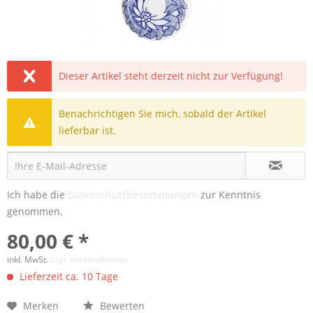
Dieser Artikel steht derzeit nicht zur Verfügung!
Benachrichtigen Sie mich, sobald der Artikel
lieferbar ist.
Ich habe die
Datenschutzbestimmungen
zur Kenntnis
genommen.
80,00 € *
inkl. MwSt.
zzgl. Versandkosten
Lieferzeit ca. 10 Tage
Merken
Bewerten