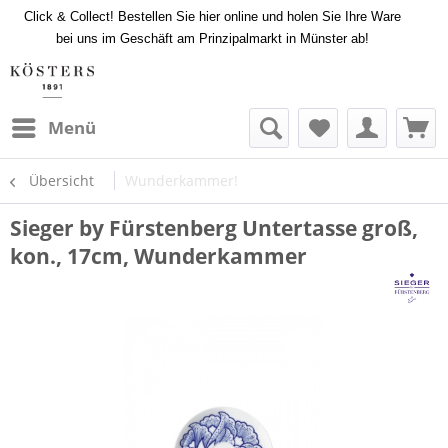
Click & Collect! Bestellen Sie hier online und holen Sie Ihre Ware
bei uns im Geschäft am Prinzipalmarkt in Münster ab!
Menü
Übersicht
Wunderkammer!
Sieger by Fürstenberg Untertasse groß,
kon., 17cm, Wunderkammer