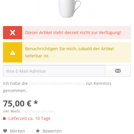
Dieser Artikel steht derzeit nicht zur Verfügung!
Benachrichtigen Sie mich, sobald der Artikel
lieferbar ist.
Ich habe die
Datenschutzbestimmungen
zur Kenntnis
genommen.
75,00 € *
inkl. MwSt.
zzgl. Versandkosten
Lieferzeit ca. 10 Tage
Merken
Bewerten