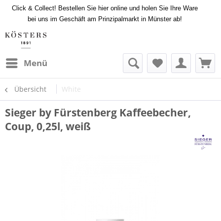
Click & Collect! Bestellen Sie hier online und holen Sie Ihre Ware
bei uns im Geschäft am Prinzipalmarkt in Münster ab!
Menü
Übersicht
White
Sieger by Fürstenberg Kaffeebecher,
Coup, 0,25l, weiß