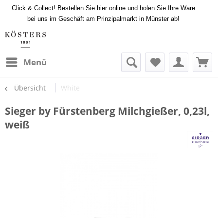
Click & Collect! Bestellen Sie hier online und holen Sie Ihre Ware
bei uns im Geschäft am Prinzipalmarkt in Münster ab!
Menü
Übersicht
White
Sieger by Fürstenberg Milchgießer, 0,23l,
weiß