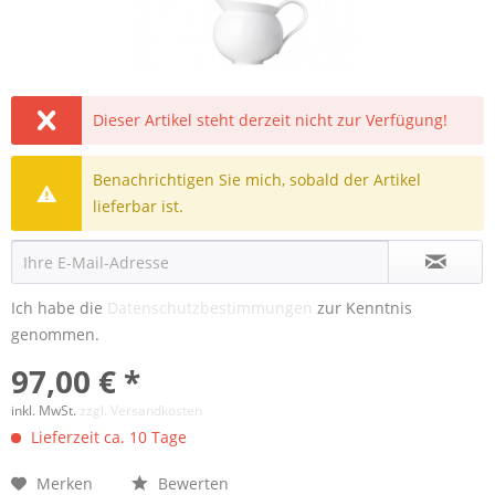
Dieser Artikel steht derzeit nicht zur Verfügung!
Benachrichtigen Sie mich, sobald der Artikel
lieferbar ist.
Ich habe die
Datenschutzbestimmungen
zur Kenntnis
genommen.
97,00 € *
inkl. MwSt.
zzgl. Versandkosten
Lieferzeit ca. 10 Tage
Merken
Bewerten