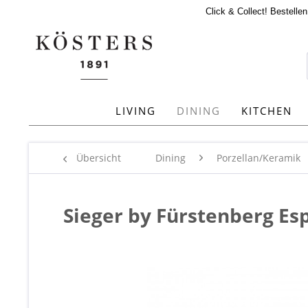
Click & Collect! Bestelle
LIVING
DINING
KITCHEN
Übersicht
Dining
Porzellan/Keramik
Sieger by Fürstenberg Esp