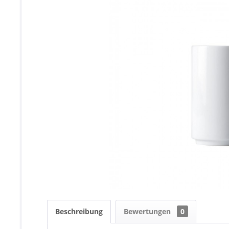
Beschreibung
Bewertungen
0