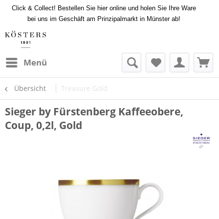
Click & Collect! Bestellen Sie hier online und holen Sie Ihre Ware
bei uns im Geschäft am Prinzipalmarkt in Münster ab!
Menü
Übersicht
Treasure Gold
Sieger by Fürstenberg Kaffeeobere,
Coup, 0,2l, Gold