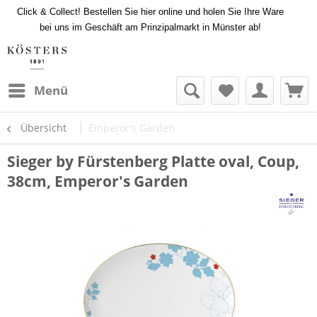
Click & Collect! Bestellen Sie hier online und holen Sie Ihre Ware
bei uns im Geschäft am Prinzipalmarkt in Münster ab!
Menü
Übersicht
Emperor's Garden
Sieger by Fürstenberg Platte oval, Coup,
38cm, Emperor's Garden