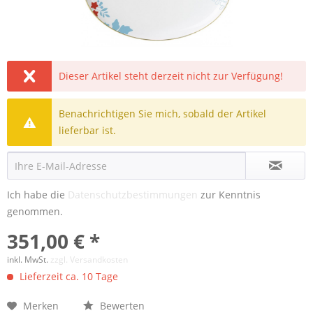
Dieser Artikel steht derzeit nicht zur Verfügung!
Benachrichtigen Sie mich, sobald der Artikel
lieferbar ist.
Ich habe die
Datenschutzbestimmungen
zur Kenntnis
genommen.
351,00 € *
inkl. MwSt.
zzgl. Versandkosten
Lieferzeit ca. 10 Tage
Merken
Bewerten