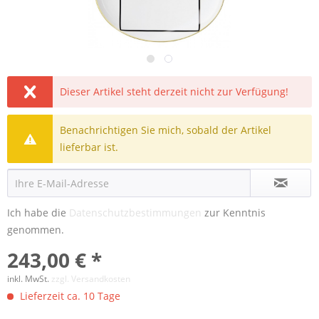
Dieser Artikel steht derzeit nicht zur Verfügung!
Benachrichtigen Sie mich, sobald der Artikel
lieferbar ist.
Ich habe die
Datenschutzbestimmungen
zur Kenntnis
genommen.
243,00 € *
inkl. MwSt.
zzgl. Versandkosten
Lieferzeit ca. 10 Tage