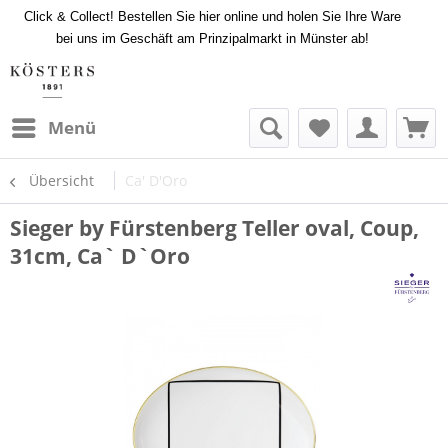
Click & Collect! Bestellen Sie hier online und holen Sie Ihre Ware
bei uns im Geschäft am Prinzipalmarkt in Münster ab!
Menü
Übersicht
Ca' D'Oro
Sieger by Fürstenberg Teller oval, Coup,
31cm, Ca` D`Oro