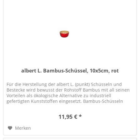
albert L. Bambus-Schüssel, 10x5cm, rot
Für die Herstellung der albert L. (punkt) Schüsseln und
Bestecke wird bewusst der Rohstoff Bambus mit all seinen
Vorteilen als ökologische Alternative zu industriell
gefertigten Kunststoffen eingesetzt. Bambus-Schüsseln
eignen sich...
11,95 € *
Merken