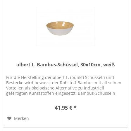
albert L. Bambus-Schüssel, 30x10cm, weiß
Für die Herstellung der albert L. (punkt) Schüsseln und
Bestecke wird bewusst der Rohstoff Bambus mit all seinen
Vorteilen als ökologische Alternative zu industriell
gefertigten Kunststoffen eingesetzt. Bambus-Schüsseln
eignen sich...
41,95 € *
Merken