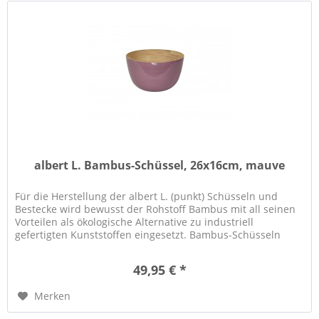
albert L. Bambus-Schüssel, 26x16cm, mauve
Für die Herstellung der albert L. (punkt) Schüsseln und
Bestecke wird bewusst der Rohstoff Bambus mit all seinen
Vorteilen als ökologische Alternative zu industriell
gefertigten Kunststoffen eingesetzt. Bambus-Schüsseln
eignen sich...
49,95 € *
Merken