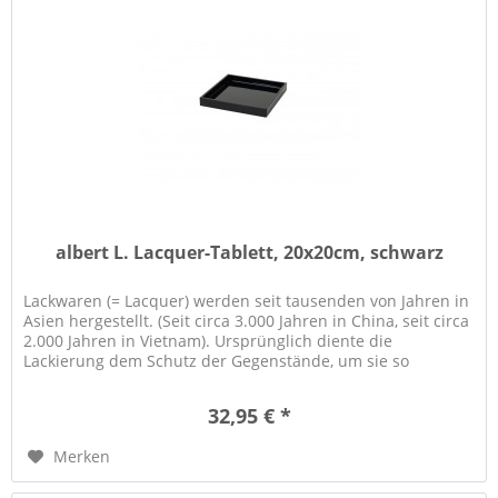
albert L. Lacquer-Tablett, 20x20cm, schwarz
Lackwaren (= Lacquer) werden seit tausenden von Jahren in
Asien hergestellt. (Seit circa 3.000 Jahren in China, seit circa
2.000 Jahren in Vietnam). Ursprünglich diente die
Lackierung dem Schutz der Gegenstände, um sie so
haltbarer zu...
32,95 € *
Merken