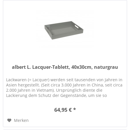
albert L. Lacquer-Tablett, 40x30cm, naturgrau
Lackwaren (= Lacquer) werden seit tausenden von Jahren in
Asien hergestellt. (Seit circa 3.000 Jahren in China, seit circa
2.000 Jahren in Vietnam). Ursprünglich diente die
Lackierung dem Schutz der Gegenstände, um sie so
haltbarer zu...
64,95 € *
Merken