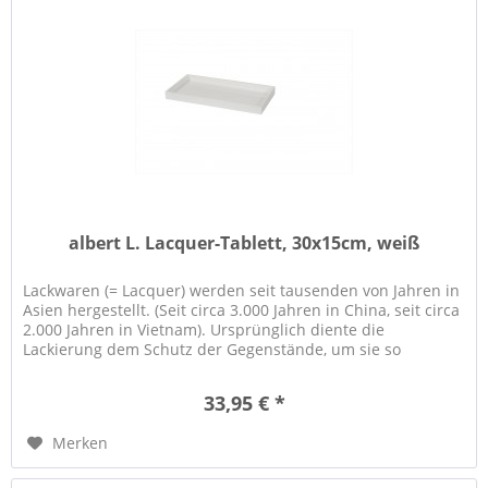
albert L. Lacquer-Tablett, 30x15cm, weiß
Lackwaren (= Lacquer) werden seit tausenden von Jahren in
Asien hergestellt. (Seit circa 3.000 Jahren in China, seit circa
2.000 Jahren in Vietnam). Ursprünglich diente die
Lackierung dem Schutz der Gegenstände, um sie so
haltbarer zu...
33,95 € *
Merken