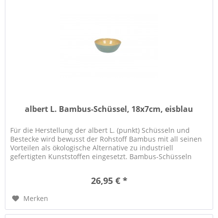
albert L. Bambus-Schüssel, 18x7cm, eisblau
Für die Herstellung der albert L. (punkt) Schüsseln und
Bestecke wird bewusst der Rohstoff Bambus mit all seinen
Vorteilen als ökologische Alternative zu industriell
gefertigten Kunststoffen eingesetzt. Bambus-Schüsseln
eignen sich...
26,95 € *
Merken