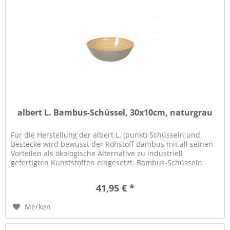
albert L. Bambus-Schüssel, 30x10cm, naturgrau
Für die Herstellung der albert L. (punkt) Schüsseln und
Bestecke wird bewusst der Rohstoff Bambus mit all seinen
Vorteilen als ökologische Alternative zu industriell
gefertigten Kunststoffen eingesetzt. Bambus-Schüsseln
eignen sich...
41,95 € *
Merken