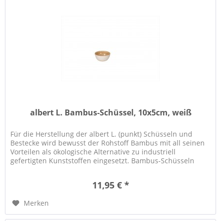
albert L. Bambus-Schüssel, 10x5cm, weiß
Für die Herstellung der albert L. (punkt) Schüsseln und
Bestecke wird bewusst der Rohstoff Bambus mit all seinen
Vorteilen als ökologische Alternative zu industriell
gefertigten Kunststoffen eingesetzt. Bambus-Schüsseln
eignen sich...
11,95 € *
Merken