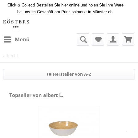
Click & Collect! Bestellen Sie hier online und holen Sie Ihre Ware
bei uns im Geschäft am Prinzipalmarkt in Münster ab!
Menü
albert L.
Hersteller von A-Z
Topseller von albert L.