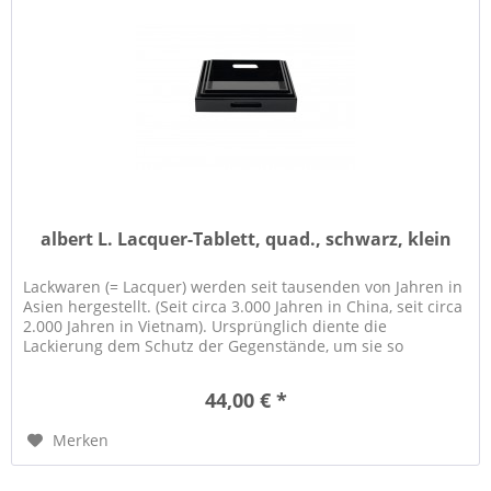
albert L. Lacquer-Tablett, quad., schwarz, klein
Lackwaren (= Lacquer) werden seit tausenden von Jahren in
Asien hergestellt. (Seit circa 3.000 Jahren in China, seit circa
2.000 Jahren in Vietnam). Ursprünglich diente die
Lackierung dem Schutz der Gegenstände, um sie so
haltbarer zu...
44,00 € *
Merken