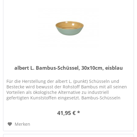
albert L. Bambus-Schüssel, 30x10cm, eisblau
Für die Herstellung der albert L. (punkt) Schüsseln und
Bestecke wird bewusst der Rohstoff Bambus mit all seinen
Vorteilen als ökologische Alternative zu industriell
gefertigten Kunststoffen eingesetzt. Bambus-Schüsseln
eignen sich...
41,95 € *
Merken