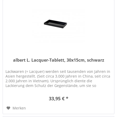
albert L. Lacquer-Tablett, 30x15cm, schwarz
Lackwaren (= Lacquer) werden seit tausenden von Jahren in
Asien hergestellt. (Seit circa 3.000 Jahren in China, seit circa
2.000 Jahren in Vietnam). Ursprünglich diente die
Lackierung dem Schutz der Gegenstände, um sie so
haltbarer zu...
33,95 € *
Merken