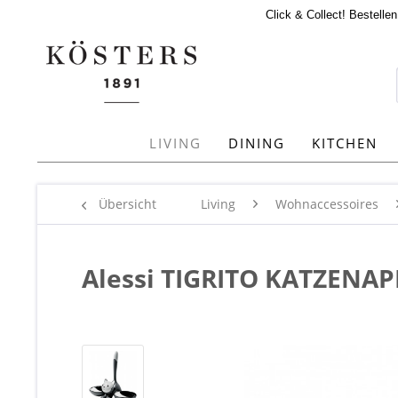
Click & Collect! Bestelle
LIVING
DINING
KITCHEN
Übersicht
Living
Wohnaccessoires
Alessi TIGRITO KATZENAP