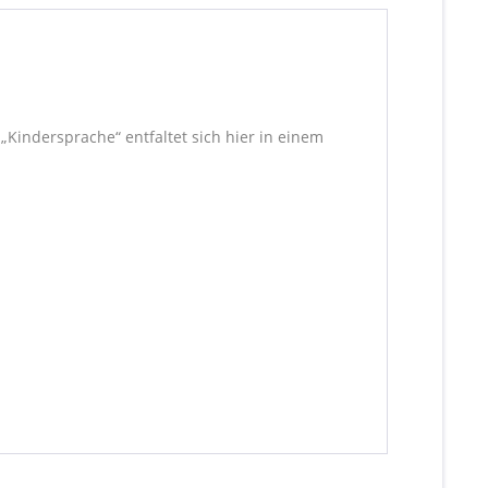
„Kindersprache“ entfaltet sich hier in einem