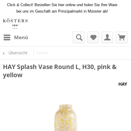
Click & Collect! Bestellen Sie hier online und holen Sie Ihre Ware
bei uns im Geschäft am Prinzipalmarkt in Münster ab!
Menü
Übersicht
Vasen
HAY Splash Vase Round L, H30, pink &
yellow