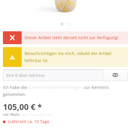
Dieser Artikel steht derzeit nicht zur Verfügung!
Benachrichtigen Sie mich, sobald der Artikel
lieferbar ist.
Ich habe die
Datenschutzbestimmungen
zur Kenntnis
genommen.
105,00 € *
inkl. MwSt.
zzgl. Versandkosten
Lieferzeit ca. 10 Tage