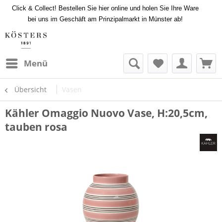
Click & Collect! Bestellen Sie hier online und holen Sie Ihre Ware
bei uns im Geschäft am Prinzipalmarkt in Münster ab!
Menü
Übersicht
Vasen
Kähler Omaggio Nuovo Vase, H:20,5cm,
tauben rosa