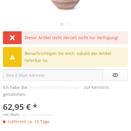
Dieser Artikel steht derzeit nicht zur Verfügung!
Benachrichtigen Sie mich, sobald der Artikel
lieferbar ist.
Ich habe die
Datenschutzbestimmungen
zur Kenntnis
genommen.
62,95 € *
inkl. MwSt.
zzgl. Versandkosten
Lieferzeit ca. 10 Tage