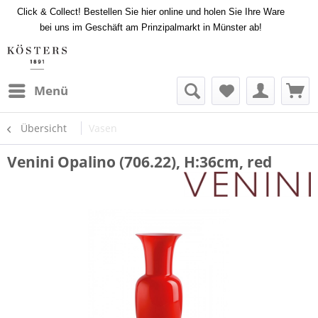
Click & Collect! Bestellen Sie hier online und holen Sie Ihre Ware
bei uns im Geschäft am Prinzipalmarkt in Münster ab!
Menü
Übersicht
Vasen
Venini Opalino (706.22), H:36cm, red