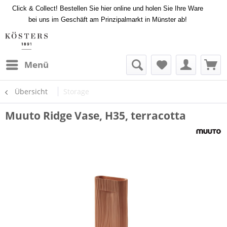
Click & Collect! Bestellen Sie hier online und holen Sie Ihre Ware
bei uns im Geschäft am Prinzipalmarkt in Münster ab!
Menü
Übersicht
Storage
Muuto Ridge Vase, H35, terracotta