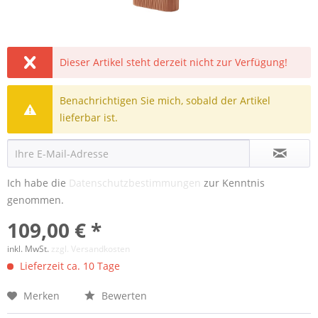
Dieser Artikel steht derzeit nicht zur Verfügung!
Benachrichtigen Sie mich, sobald der Artikel
lieferbar ist.
Ich habe die
Datenschutzbestimmungen
zur Kenntnis
genommen.
109,00 € *
inkl. MwSt.
zzgl. Versandkosten
Lieferzeit ca. 10 Tage
Merken
Bewerten