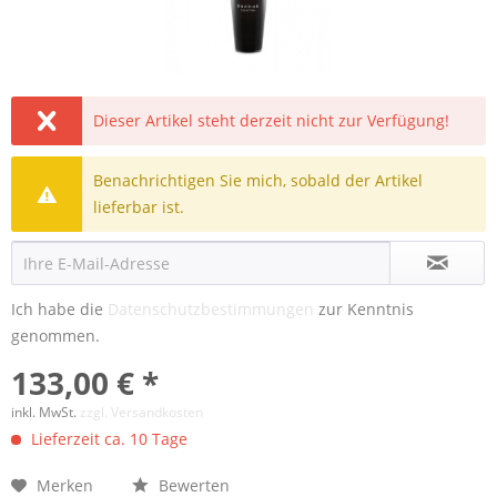
Dieser Artikel steht derzeit nicht zur Verfügung!
Benachrichtigen Sie mich, sobald der Artikel
lieferbar ist.
Ich habe die
Datenschutzbestimmungen
zur Kenntnis
genommen.
133,00 € *
inkl. MwSt.
zzgl. Versandkosten
Lieferzeit ca. 10 Tage
Merken
Bewerten