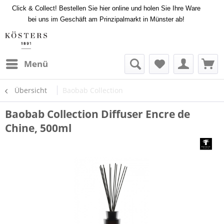
Click & Collect! Bestellen Sie hier online und holen Sie Ihre Ware
bei uns im Geschäft am Prinzipalmarkt in Münster ab!
Menü
Übersicht
Baobab Collection
Baobab Collection Diffuser Encre de
Chine, 500ml