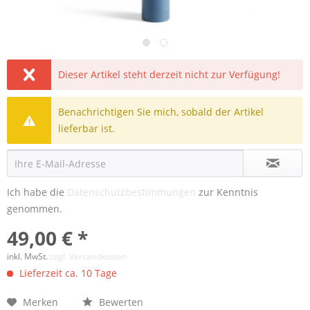
Dieser Artikel steht derzeit nicht zur Verfügung!
Benachrichtigen Sie mich, sobald der Artikel
lieferbar ist.
Ich habe die
Datenschutzbestimmungen
zur Kenntnis
genommen.
49,00 € *
inkl. MwSt.
zzgl. Versandkosten
Lieferzeit ca. 10 Tage
Merken
Bewerten