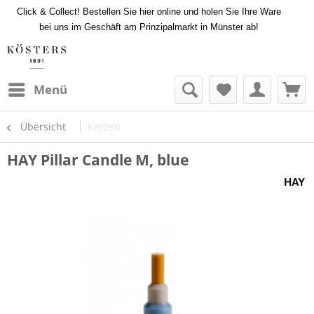
Click & Collect! Bestellen Sie hier online und holen Sie Ihre Ware
bei uns im Geschäft am Prinzipalmarkt in Münster ab!
Menü
Übersicht
Kerzen
HAY Pillar Candle M, blue