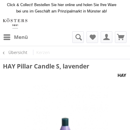
Click & Collect! Bestellen Sie hier online und holen Sie Ihre Ware
bei uns im Geschäft am Prinzipalmarkt in Münster ab!
Menü
Übersicht
Kerzen
HAY Pillar Candle S, lavender