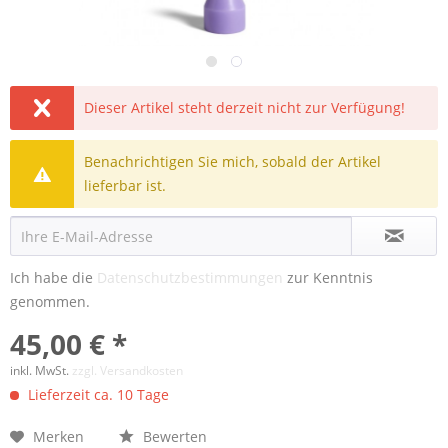
Dieser Artikel steht derzeit nicht zur Verfügung!
Benachrichtigen Sie mich, sobald der Artikel
lieferbar ist.
Ich habe die
Datenschutzbestimmungen
zur Kenntnis
genommen.
45,00 € *
inkl. MwSt.
zzgl. Versandkosten
Lieferzeit ca. 10 Tage
Merken
Bewerten