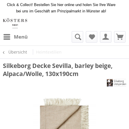
Click & Collect! Bestellen Sie hier online und holen Sie Ihre Ware
bei uns im Geschäft am Prinzipalmarkt in Münster ab!
Menü
Übersicht
Heimtextilien
Silkeborg Decke Sevilla, barley beige,
Alpaca/Wolle, 130x190cm