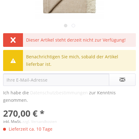
Dieser Artikel steht derzeit nicht zur Verfügung!
Benachrichtigen Sie mich, sobald der Artikel
lieferbar ist.
Ich habe die
Datenschutzbestimmungen
zur Kenntnis
genommen.
270,00 € *
inkl. MwSt.
zzgl. Versandkosten
Lieferzeit ca. 10 Tage