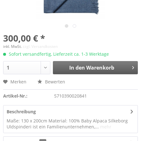
300,00 € *
inkl. MwSt.
zzgl. Versandkosten
Sofort versandfertig, Lieferzeit ca. 1-3 Werktage
In den Warenkorb
Merken
Bewerten
Artikel-Nr.:
5710390020841
Beschreibung
Maße: 130 x 200cm Material: 100% Baby Alpaca Silkeborg
Uldspinderi ist ein Familienunternehmen,...
mehr