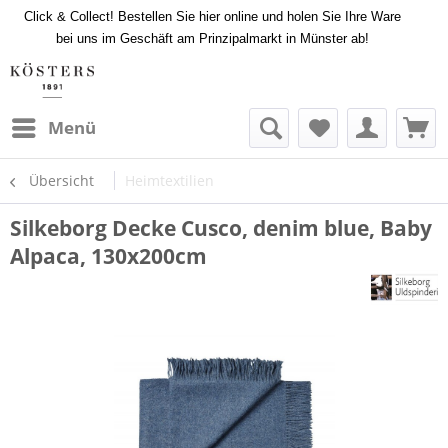
Click & Collect! Bestellen Sie hier online und holen Sie Ihre Ware
bei uns im Geschäft am Prinzipalmarkt in Münster ab!
Menü
Übersicht
Heimtextilien
Silkeborg Decke Cusco, denim blue, Baby
Alpaca, 130x200cm