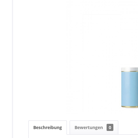
Beschreibung
Bewertungen
0