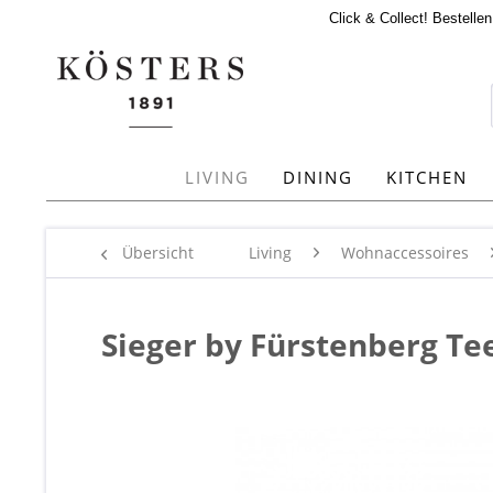
Click & Collect! Bestelle
LIVING
DINING
KITCHEN
Übersicht
Living
Wohnaccessoires
Sieger by Fürstenberg Te