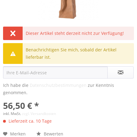
Dieser Artikel steht derzeit nicht zur Verfügung!
Benachrichtigen Sie mich, sobald der Artikel
lieferbar ist.
Ich habe die
Datenschutzbestimmungen
zur Kenntnis
genommen.
56,50 € *
inkl. MwSt.
zzgl. Versandkosten
Lieferzeit ca. 10 Tage
Merken
Bewerten