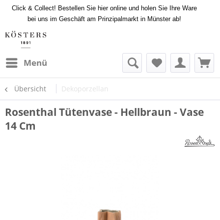
Click & Collect! Bestellen Sie hier online und holen Sie Ihre Ware
bei uns im Geschäft am Prinzipalmarkt in Münster ab!
Menü
Übersicht
Dekoporzellan
Rosenthal Tütenvase - Hellbraun - Vase
14 Cm