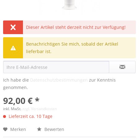
Dieser Artikel steht derzeit nicht zur Verfügung!
Benachrichtigen Sie mich, sobald der Artikel
lieferbar ist.
Ich habe die
Datenschutzbestimmungen
zur Kenntnis
genommen.
92,00 € *
inkl. MwSt.
zzgl. Versandkosten
Lieferzeit ca. 10 Tage
Merken
Bewerten