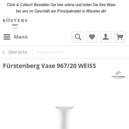
Click & Collect! Bestellen Sie hier online und holen Sie Ihre Ware
bei uns im Geschäft am Prinzipalmarkt in Münster ab!
Menü
Übersicht
Dekoporzellan
Fürstenberg Vase 967/20 WEISS