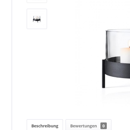
Beschreibung
Bewertungen
0