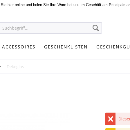
n Sie hier online und holen Sie Ihre Ware bei uns im Geschäft am Prinzipalmar
ACCESSOIRES
GESCHENKLISTEN
GESCHENKGU
Dekoglas
Dieser