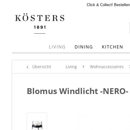
Click & Collect! Bestelle
LIVING
DINING
KITCHEN
Übersicht
Living
Wohnaccessoires
Blomus Windlicht -NERO-