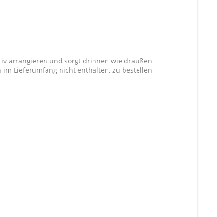
ativ arrangieren und sorgt drinnen wie draußen
 im Lieferumfang nicht enthalten, zu bestellen