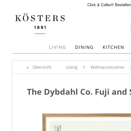
Click & Collect! Bestelle
LIVING
DINING
KITCHEN
Übersicht
Living
Wohnaccessoires
The Dybdahl Co. Fuji and