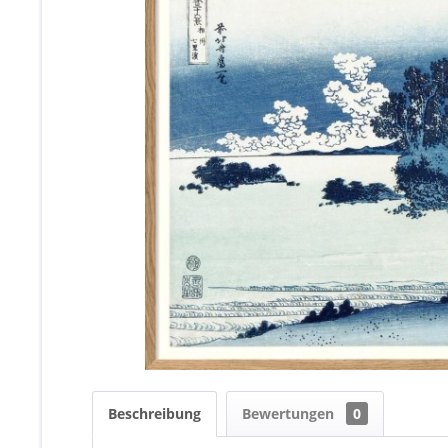
Beschreibung
Bewertungen
0