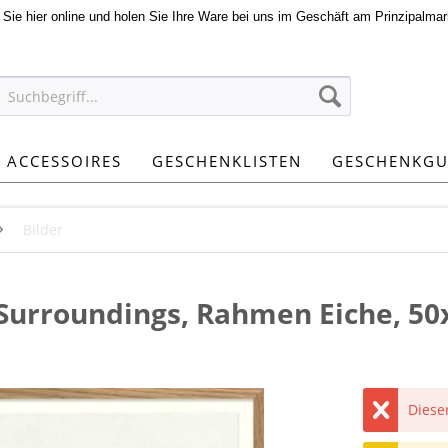
n Sie hier online und holen Sie Ihre Ware bei uns im Geschäft am Prinzipalmar
ACCESSOIRES
GESCHENKLISTEN
GESCHENKGU
Bilder
 Surroundings, Rahmen Eiche, 5
Dieser