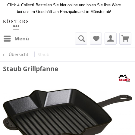
Click & Collect! Bestellen Sie hier online und holen Sie Ihre Ware
bei uns im Geschäft am Prinzipalmarkt in Münster ab!
Menü
Übersicht
Staub
Staub Grillpfanne