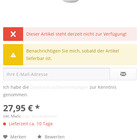
Dieser Artikel steht derzeit nicht zur Verfügung!
Benachrichtigen Sie mich, sobald der Artikel
lieferbar ist.
Ich habe die
Datenschutzbestimmungen
zur Kenntnis
genommen.
27,95 € *
inkl. MwSt.
zzgl. Versandkosten
Lieferzeit ca. 10 Tage
Merken
Bewerten