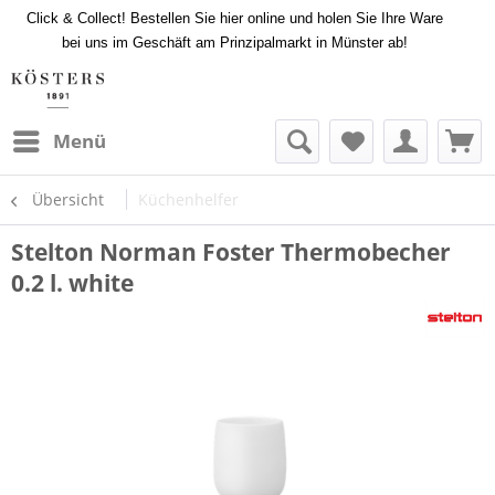
Click & Collect! Bestellen Sie hier online und holen Sie Ihre Ware
bei uns im Geschäft am Prinzipalmarkt in Münster ab!
Menü
Übersicht
Küchenhelfer
Stelton Norman Foster Thermobecher
0.2 l. white