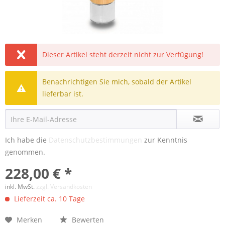
Dieser Artikel steht derzeit nicht zur Verfügung!
Benachrichtigen Sie mich, sobald der Artikel
lieferbar ist.
Ich habe die
Datenschutzbestimmungen
zur Kenntnis
genommen.
228,00 € *
inkl. MwSt.
zzgl. Versandkosten
Lieferzeit ca. 10 Tage
Merken
Bewerten