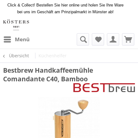
Click & Collect! Bestellen Sie hier online und holen Sie Ihre Ware
bei uns im Geschäft am Prinzipalmarkt in Münster ab!
Menü
Übersicht
Küchenhelfer
Bestbrew Handkaffeemühle
Comandante C40, Bamboo