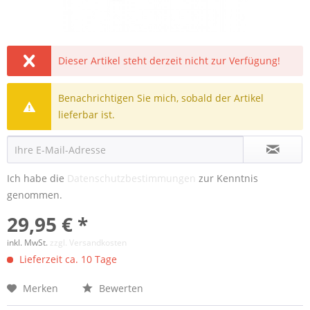
Dieser Artikel steht derzeit nicht zur Verfügung!
Benachrichtigen Sie mich, sobald der Artikel
lieferbar ist.
Ich habe die
Datenschutzbestimmungen
zur Kenntnis
genommen.
29,95 € *
inkl. MwSt.
zzgl. Versandkosten
Lieferzeit ca. 10 Tage
Merken
Bewerten