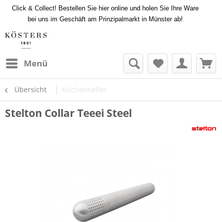
Click & Collect! Bestellen Sie hier online und holen Sie Ihre Ware
bei uns im Geschäft am Prinzipalmarkt in Münster ab!
Menü
Übersicht
Küchenhelfer
Stelton Collar Teeei Steel