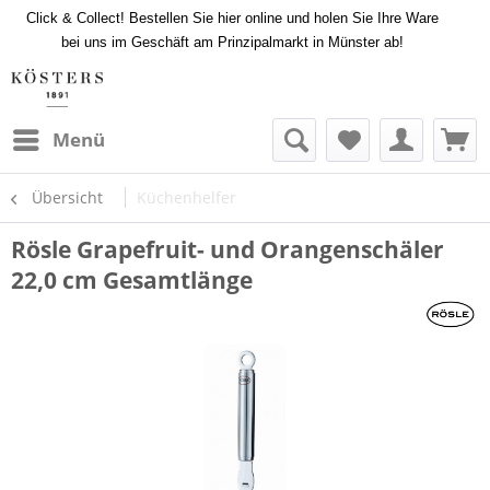
Click & Collect! Bestellen Sie hier online und holen Sie Ihre Ware
bei uns im Geschäft am Prinzipalmarkt in Münster ab!
Menü
Übersicht
Küchenhelfer
Rösle Grapefruit- und Orangenschäler
22,0 cm Gesamtlänge