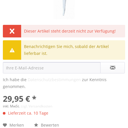
Dieser Artikel steht derzeit nicht zur Verfügung!
Benachrichtigen Sie mich, sobald der Artikel
lieferbar ist.
Ich habe die
Datenschutzbestimmungen
zur Kenntnis
genommen.
29,95 € *
inkl. MwSt.
zzgl. Versandkosten
Lieferzeit ca. 10 Tage
Merken
Bewerten