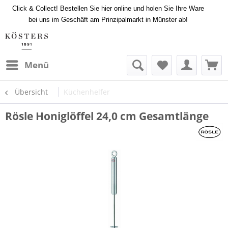
Click & Collect! Bestellen Sie hier online und holen Sie Ihre Ware
bei uns im Geschäft am Prinzipalmarkt in Münster ab!
Menü
Übersicht
Küchenhelfer
Rösle Honiglöffel 24,0 cm Gesamtlänge