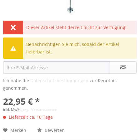
Dieser Artikel steht derzeit nicht zur Verfügung!
Benachrichtigen Sie mich, sobald der Artikel
lieferbar ist.
Ich habe die
Datenschutzbestimmungen
zur Kenntnis
genommen.
22,95 € *
inkl. MwSt.
zzgl. Versandkosten
Lieferzeit ca. 10 Tage
Merken
Bewerten