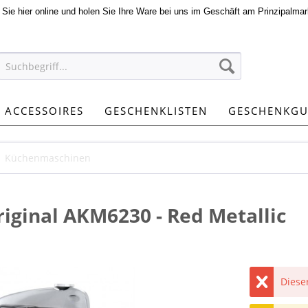
n Sie hier online und holen Sie Ihre Ware bei uns im Geschäft am Prinzipalmar
ACCESSOIRES
GESCHENKLISTEN
GESCHENKGU
Küchenmaschinen
ginal AKM6230 - Red Metallic
Dieser