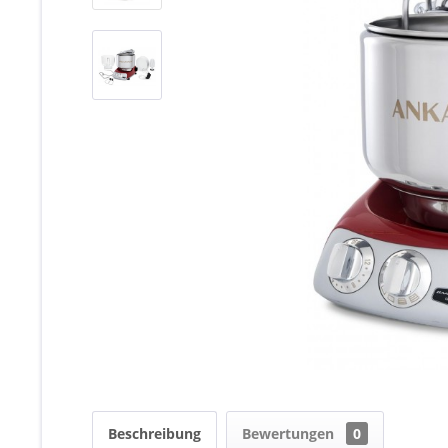
Beschreibung
Bewertungen
0