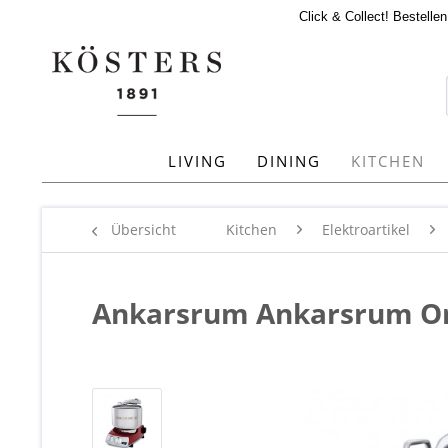
Click & Collect! Bestelle
LIVING
DINING
KITCHEN
Übersicht
Kitchen
Elektroartikel
Ankarsrum Ankarsrum Ori