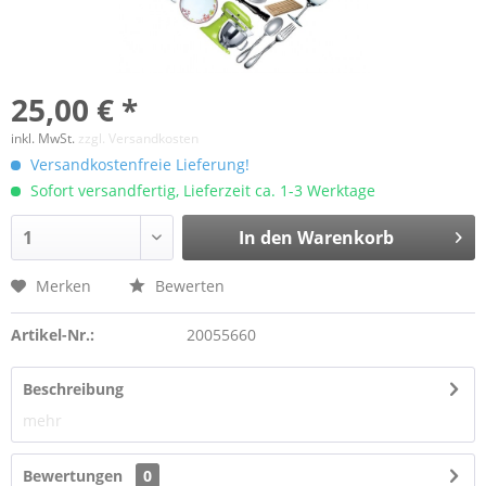
25,00 € *
inkl. MwSt.
zzgl. Versandkosten
Versandkostenfreie Lieferung!
Sofort versandfertig, Lieferzeit ca. 1-3 Werktage
In den Warenkorb
Merken
Bewerten
Artikel-Nr.:
20055660
Beschreibung
mehr
Bewertungen
0