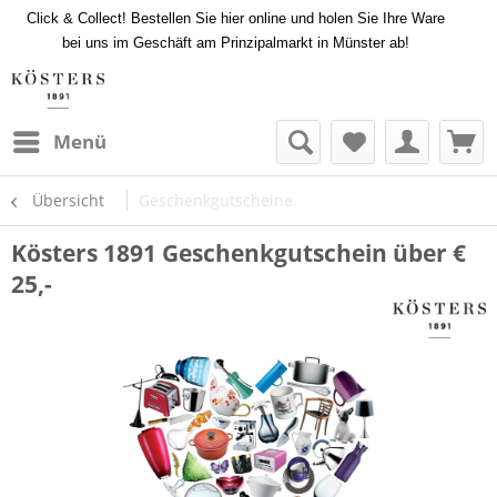
Click & Collect! Bestellen Sie hier online und holen Sie Ihre Ware
bei uns im Geschäft am Prinzipalmarkt in Münster ab!
Menü
Übersicht
Geschenkgutscheine
Kösters 1891 Geschenkgutschein über €
25,-