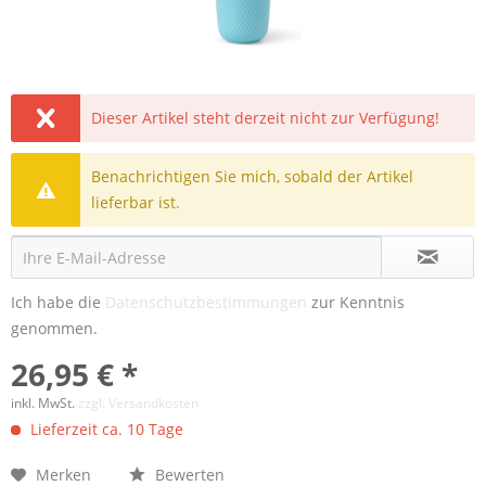
Dieser Artikel steht derzeit nicht zur Verfügung!
Benachrichtigen Sie mich, sobald der Artikel
lieferbar ist.
Ich habe die
Datenschutzbestimmungen
zur Kenntnis
genommen.
26,95 € *
inkl. MwSt.
zzgl. Versandkosten
Lieferzeit ca. 10 Tage
Merken
Bewerten