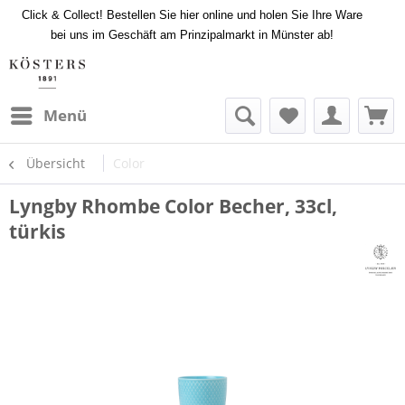
Click & Collect! Bestellen Sie hier online und holen Sie Ihre Ware
bei uns im Geschäft am Prinzipalmarkt in Münster ab!
Menü
Übersicht
Color
Lyngby Rhombe Color Becher, 33cl,
türkis