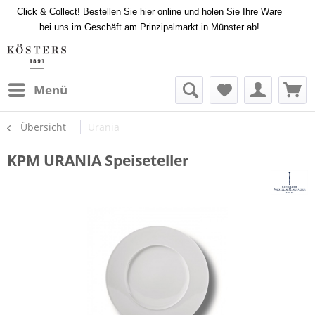
Click & Collect! Bestellen Sie hier online und holen Sie Ihre Ware
bei uns im Geschäft am Prinzipalmarkt in Münster ab!
Menü
Übersicht
Urania
KPM URANIA Speiseteller