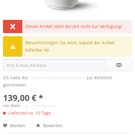
Dieser Artikel steht derzeit nicht zur Verfügung!
Benachrichtigen Sie mich, sobald der Artikel
lieferbar ist.
Ich habe die
Datenschutzbestimmungen
zur Kenntnis
genommen.
139,00 € *
inkl. MwSt.
zzgl. Versandkosten
Lieferzeit ca. 10 Tage
Merken
Bewerten