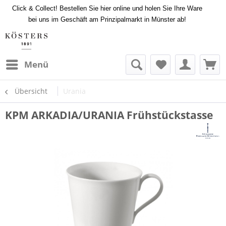
Click & Collect! Bestellen Sie hier online und holen Sie Ihre Ware
bei uns im Geschäft am Prinzipalmarkt in Münster ab!
Menü
Übersicht
Urania
KPM ARKADIA/URANIA Frühstückstasse