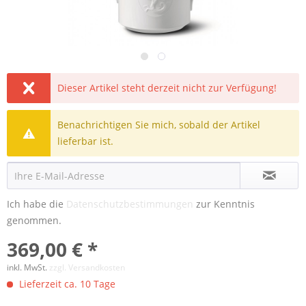
Dieser Artikel steht derzeit nicht zur Verfügung!
Benachrichtigen Sie mich, sobald der Artikel
lieferbar ist.
Ich habe die
Datenschutzbestimmungen
zur Kenntnis
genommen.
369,00 € *
inkl. MwSt.
zzgl. Versandkosten
Lieferzeit ca. 10 Tage