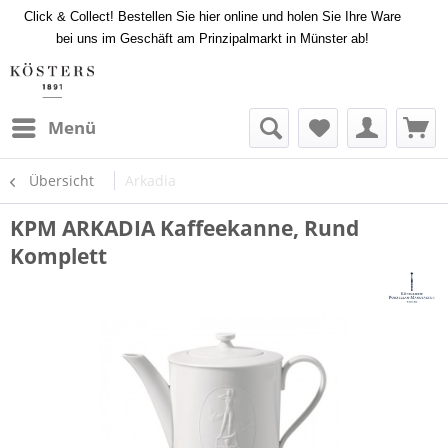
Click & Collect! Bestellen Sie hier online und holen Sie Ihre Ware
bei uns im Geschäft am Prinzipalmarkt in Münster ab!
Menü
Übersicht
Arkadia
KPM ARKADIA Kaffeekanne, Rund
Komplett