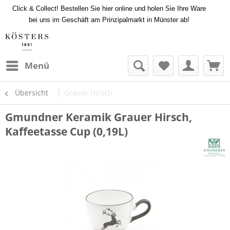
Click & Collect! Bestellen Sie hier online und holen Sie Ihre Ware
bei uns im Geschäft am Prinzipalmarkt in Münster ab!
Menü
Übersicht
Grauer Hirsch
Gmundner Keramik Grauer Hirsch,
Kaffeetasse Cup (0,19L)