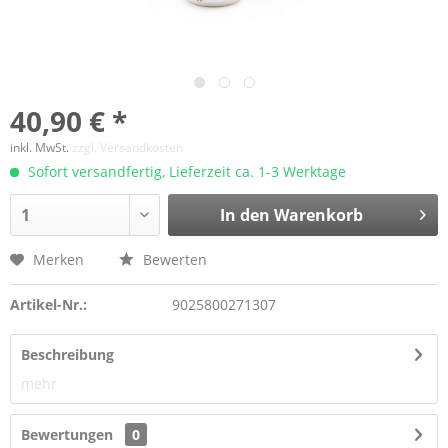
40,90 € *
inkl. MwSt.
zzgl. Versandkosten
Sofort versandfertig, Lieferzeit ca. 1-3 Werktage
In den Warenkorb
Merken
Bewerten
Artikel-Nr.:
9025800271307
Beschreibung
mehr
Bewertungen
0