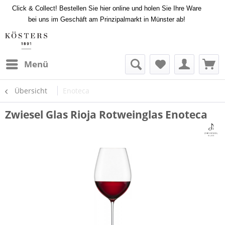
Click & Collect! Bestellen Sie hier online und holen Sie Ihre Ware
bei uns im Geschäft am Prinzipalmarkt in Münster ab!
Menü
Übersicht
Enoteca
Zwiesel Glas Rioja Rotweinglas Enoteca