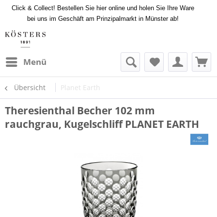
Click & Collect! Bestellen Sie hier online und holen Sie Ihre Ware
bei uns im Geschäft am Prinzipalmarkt in Münster ab!
Menü
Übersicht
Planet Earth
Theresienthal Becher 102 mm
rauchgrau, Kugelschliff PLANET EARTH