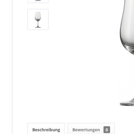
Beschreibung
Bewertungen
0