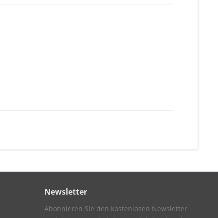
Newsletter
Abonnieren Sie den kostenlosen Newsletter