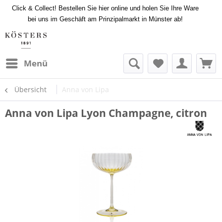
Click & Collect! Bestellen Sie hier online und holen Sie Ihre Ware
bei uns im Geschäft am Prinzipalmarkt in Münster ab!
Menü
Übersicht
Anna von Lipa
Anna von Lipa Lyon Champagne, citron