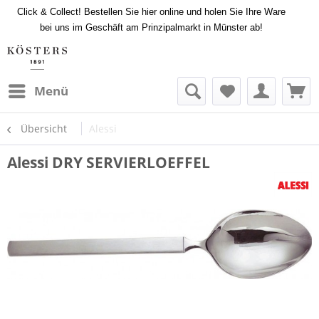
Click & Collect! Bestellen Sie hier online und holen Sie Ihre Ware
bei uns im Geschäft am Prinzipalmarkt in Münster ab!
Menü
Übersicht
Alessi
Alessi DRY SERVIERLOEFFEL