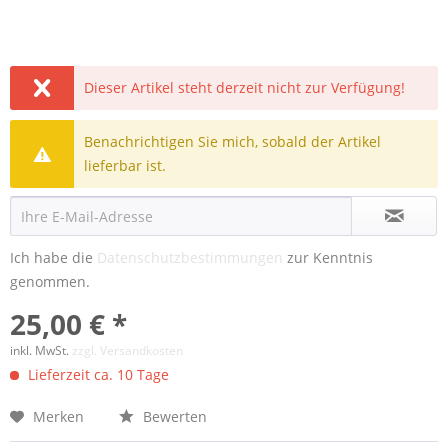
Dieser Artikel steht derzeit nicht zur Verfügung!
Benachrichtigen Sie mich, sobald der Artikel
lieferbar ist.
Ich habe die
Datenschutzbestimmungen
zur Kenntnis
genommen.
25,00 € *
inkl. MwSt.
zzgl. Versandkosten
Lieferzeit ca. 10 Tage
Merken
Bewerten