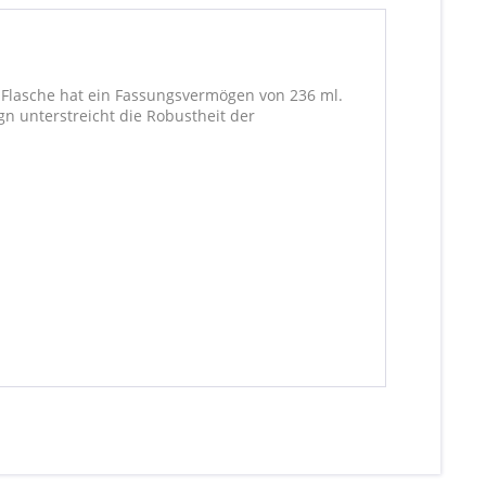
te Flasche hat ein Fassungsvermögen von 236 ml.
gn unterstreicht die Robustheit der