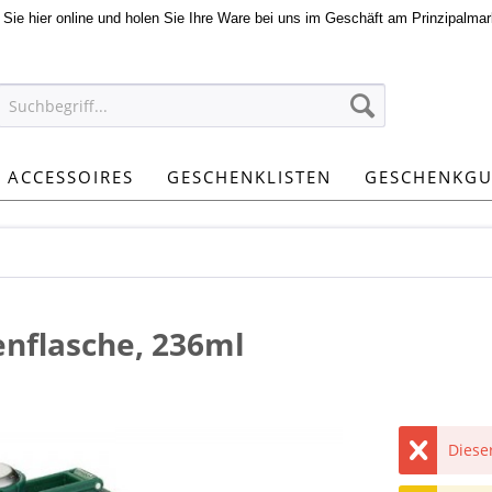
n Sie hier online und holen Sie Ihre Ware bei uns im Geschäft am Prinzipalmar
ACCESSOIRES
GESCHENKLISTEN
GESCHENKGU
enflasche, 236ml
Dieser