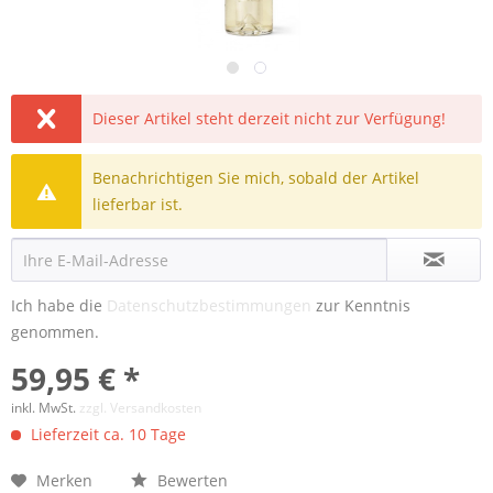
Dieser Artikel steht derzeit nicht zur Verfügung!
Benachrichtigen Sie mich, sobald der Artikel
lieferbar ist.
Ich habe die
Datenschutzbestimmungen
zur Kenntnis
genommen.
59,95 € *
inkl. MwSt.
zzgl. Versandkosten
Lieferzeit ca. 10 Tage
Merken
Bewerten