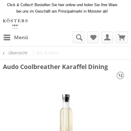
Click & Collect! Bestellen Sie hier online und holen Sie Ihre Ware
bei uns im Geschäft am Prinzipalmarkt in Münster ab!
Menü
Übersicht
Bar & Wein
Audo Coolbreather Karaffel Dining