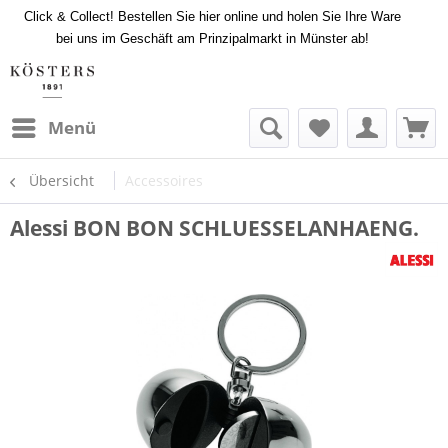
Click & Collect! Bestellen Sie hier online und holen Sie Ihre Ware
bei uns im Geschäft am Prinzipalmarkt in Münster ab!
Menü
Übersicht
Accessoires
Alessi BON BON SCHLUESSELANHAENG.