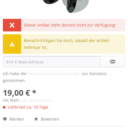
Dieser Artikel steht derzeit nicht zur Verfügung!
Benachrichtigen Sie mich, sobald der Artikel
lieferbar ist.
Ich habe die
Datenschutzbestimmungen
zur Kenntnis
genommen.
19,00 € *
inkl. MwSt.
zzgl. Versandkosten
Lieferzeit ca. 10 Tage
Merken
Bewerten