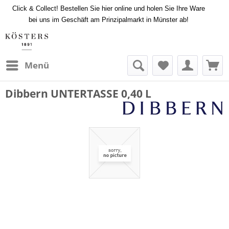
Click & Collect! Bestellen Sie hier online und holen Sie Ihre Ware
bei uns im Geschäft am Prinzipalmarkt in Münster ab!
Menü
Dibbern UNTERTASSE 0,40 L