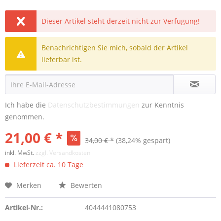
Dieser Artikel steht derzeit nicht zur Verfügung!
Benachrichtigen Sie mich, sobald der Artikel
lieferbar ist.
Ich habe die
Datenschutzbestimmungen
zur Kenntnis
genommen.
21,00 € *
34,00 € *
(38,24% gespart)
inkl. MwSt.
zzgl. Versandkosten
Lieferzeit ca. 10 Tage
Merken
Bewerten
Artikel-Nr.:
4044441080753